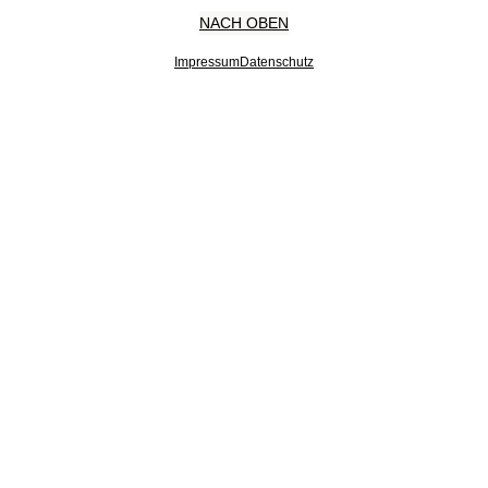
NACH OBEN
Impressum
Datenschutz