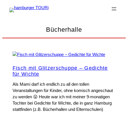
Zum
Inhalt
springen
Bücherhalle
Fisch mit Glitzerschuppe – Gedichte
für Wichte
Als Mami darf ich endlich zu all den tollen
Veranstaltungen für Kinder, ohne komisch angeschaut
zu werden 😛 Heute war ich mit meiner 9-monatigen
Tochter bei Gedichte für Wichte, die in ganz Hamburg
stattfinden (z.B. Bücherhallen und Elternschulen)