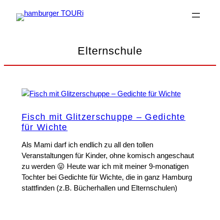
Zum
Inhalt
springen
Elternschule
Fisch mit Glitzerschuppe – Gedichte
für Wichte
Als Mami darf ich endlich zu all den tollen
Veranstaltungen für Kinder, ohne komisch angeschaut
zu werden 😛 Heute war ich mit meiner 9-monatigen
Tochter bei Gedichte für Wichte, die in ganz Hamburg
stattfinden (z.B. Bücherhallen und Elternschulen)