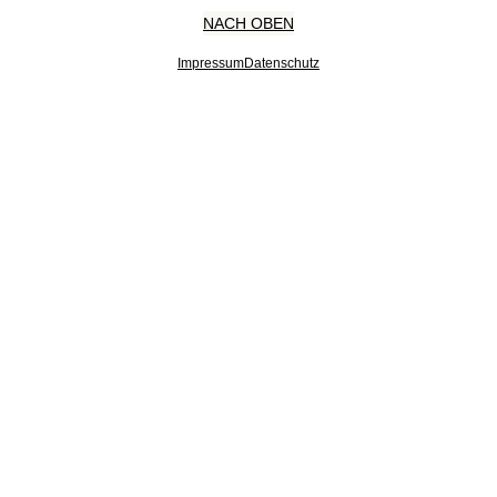
NACH OBEN
Impressum
Datenschutz