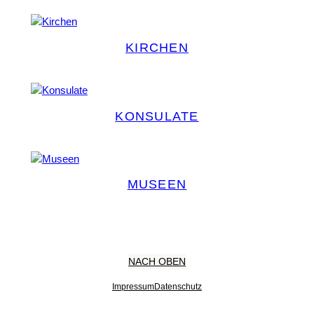
KIRCHEN
KONSULATE
MUSEEN
NACH OBEN
Impressum
Datenschutz