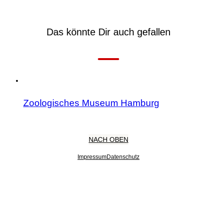
Das könnte Dir auch gefallen
Zoologisches Museum Hamburg
NACH OBEN
Impressum
Datenschutz