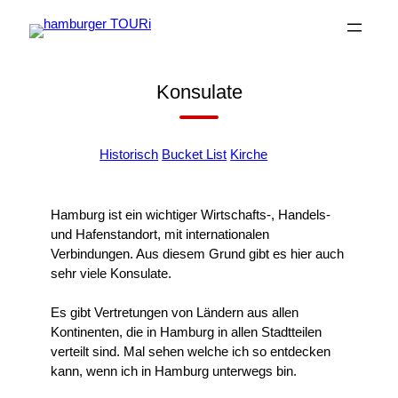
Zum
Inhalt
springen
Konsulate
+
Historisch
Bucket List
Kirche
Hamburg ist ein wichtiger Wirtschafts-, Handels-
und Hafenstandort, mit internationalen
Verbindungen. Aus diesem Grund gibt es hier auch
sehr viele Konsulate.
Es gibt Vertretungen von Ländern aus allen
Kontinenten, die in Hamburg in allen Stadtteilen
verteilt sind. Mal sehen welche ich so entdecken
kann, wenn ich in Hamburg unterwegs bin.