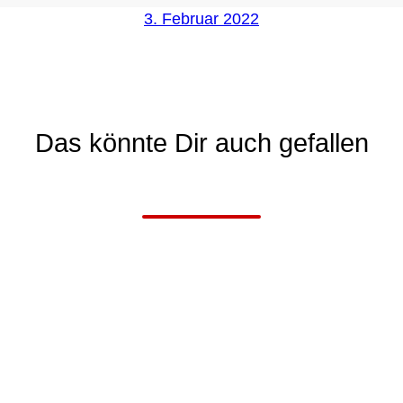
3. Februar 2022
Das könnte Dir auch gefallen