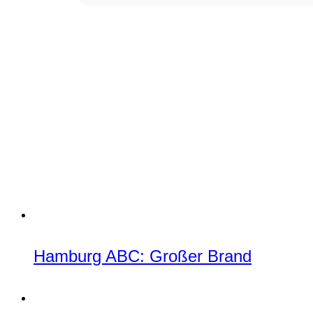
Hamburg ABC: Großer Brand