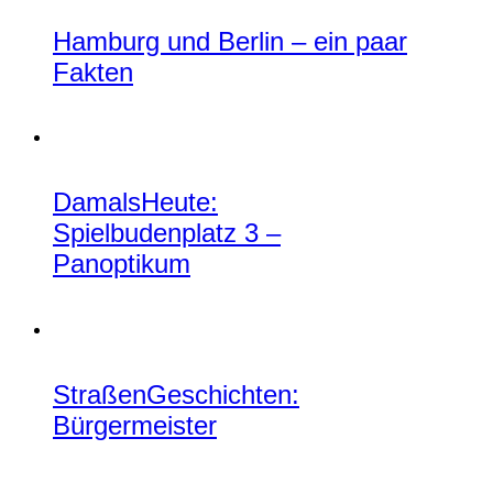
Hamburg und Berlin – ein paar
Fakten
DamalsHeute:
Spielbudenplatz 3 –
Panoptikum
StraßenGeschichten:
Bürgermeister