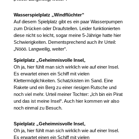
Wasserspielplatz „Windflüchter“
Auf diesem Spielplatz gibt es ein paar Wasserpumpen
zum Drücken oder Draufstellen. Leider funktionierten
diese nicht so leicht, sogar meine 5-Jährige hatte hier
Schwierigkeiten. Dementsprechend auch ihr Urteil:
„Nööö. Langweilig, weiter“.
Spielplatz „Geheimnisvolle Insel
„
Oh ja, hier fühlt man sich wirklich wie auf einer Insel.
Es erwartet einen ein Schiff mit vielen
Klettermöglichkeiten. Schatzkisten im Sand. Eine
Rakete und ein Berg zu einer riesigen Rutsche und
noch viel mehr. Urteil meiner Tochter: „Ich bin ein Pirat
und das ist meine Insel“. Auch hier kommen wir also
noch einmal zu Besuch.
Spielplatz „Geheimnisvolle Insel
„
Oh ja, hier fühlt man sich wirklich wie auf einer Insel.
Es erwartet einen ein Schiff mit vielen