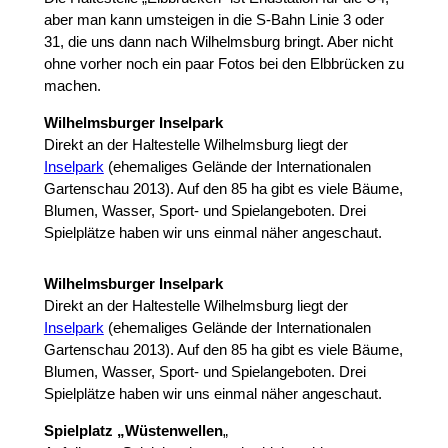
aber man kann umsteigen in die S-Bahn Linie 3 oder
31, die uns dann nach Wilhelmsburg bringt. Aber nicht
ohne vorher noch ein paar Fotos bei den Elbbrücken zu
machen.
Wilhelmsburger Inselpark
Direkt an der Haltestelle Wilhelmsburg liegt der
Inselpark
(ehemaliges Gelände der Internationalen
Gartenschau 2013). Auf den 85 ha gibt es viele Bäume,
Blumen, Wasser, Sport- und Spielangeboten. Drei
Spielplätze haben wir uns einmal näher angeschaut.
Wilhelmsburger Inselpark
Direkt an der Haltestelle Wilhelmsburg liegt der
Inselpark
(ehemaliges Gelände der Internationalen
Gartenschau 2013). Auf den 85 ha gibt es viele Bäume,
Blumen, Wasser, Sport- und Spielangeboten. Drei
Spielplätze haben wir uns einmal näher angeschaut.
Spielplatz „Wüstenwellen
„