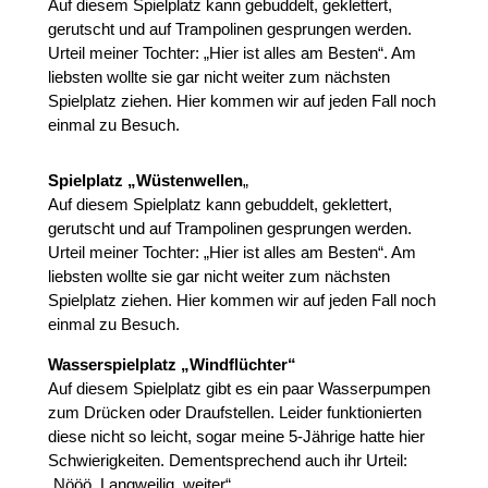
Auf diesem Spielplatz kann gebuddelt, geklettert,
gerutscht und auf Trampolinen gesprungen werden.
Urteil meiner Tochter: „Hier ist alles am Besten“. Am
liebsten wollte sie gar nicht weiter zum nächsten
Spielplatz ziehen. Hier kommen wir auf jeden Fall noch
einmal zu Besuch.
Spielplatz „Wüstenwellen
„
Auf diesem Spielplatz kann gebuddelt, geklettert,
gerutscht und auf Trampolinen gesprungen werden.
Urteil meiner Tochter: „Hier ist alles am Besten“. Am
liebsten wollte sie gar nicht weiter zum nächsten
Spielplatz ziehen. Hier kommen wir auf jeden Fall noch
einmal zu Besuch.
Wasserspielplatz „Windflüchter“
Auf diesem Spielplatz gibt es ein paar Wasserpumpen
zum Drücken oder Draufstellen. Leider funktionierten
diese nicht so leicht, sogar meine 5-Jährige hatte hier
Schwierigkeiten. Dementsprechend auch ihr Urteil:
„Nööö. Langweilig, weiter“.