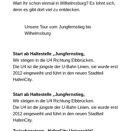
Wart Ihr schon einmal in Wilhelmsburg? Es lohnt sich,
denn es gibt dort viel zu entdecken.
Unsere Tour vom Jungfernstieg bis
Wilhelmsburg
Start ab Haltestelle „Jungfernstieg
„
Wir steigen in die U4 Richtung Elbbrücken.
Die U4 ist die jüngste der U-Bahn Linien, sie wurde erst
2012 eingeweiht und führt in den neuen Stadtteil
HafenCity.
Start ab Haltestelle „Jungfernstieg
„
Wir steigen in die U4 Richtung Elbbrücken.
Die U4 ist die jüngste der U-Bahn Linien, sie wurde erst
2012 eingeweiht und führt in den neuen Stadtteil
HafenCity.
Zwischenstopp
„HafenCity Universität“