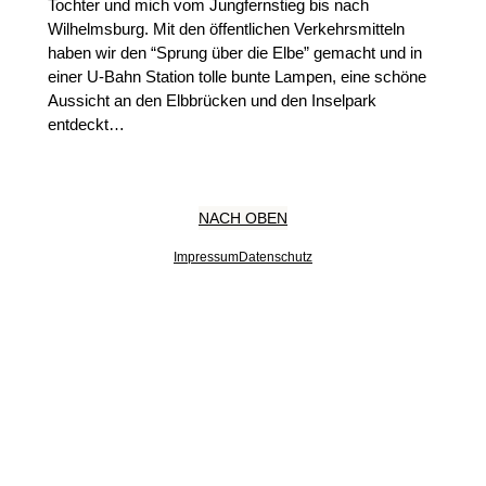
Tochter und mich vom Jungfernstieg bis nach
Wilhelmsburg. Mit den öffentlichen Verkehrsmitteln
haben wir den “Sprung über die Elbe” gemacht und in
einer U-Bahn Station tolle bunte Lampen, eine schöne
Aussicht an den Elbbrücken und den Inselpark
entdeckt…
NACH OBEN
Impressum
Datenschutz