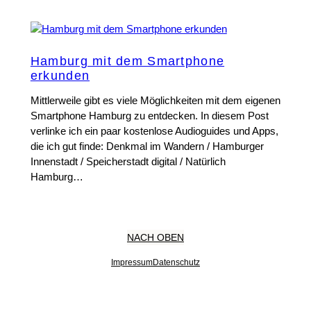
Hamburg mit dem Smartphone
erkunden
Mittlerweile gibt es viele Möglichkeiten mit dem eigenen
Smartphone Hamburg zu entdecken. In diesem Post
verlinke ich ein paar kostenlose Audioguides und Apps,
die ich gut finde: Denkmal im Wandern / Hamburger
Innenstadt / Speicherstadt digital / Natürlich
Hamburg…
NACH OBEN
Impressum
Datenschutz