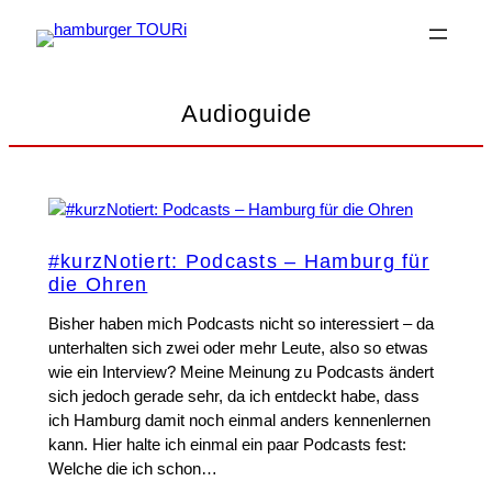
Zum
Inhalt
springen
Audioguide
#kurzNotiert: Podcasts – Hamburg für
die Ohren
Bisher haben mich Podcasts nicht so interessiert – da
unterhalten sich zwei oder mehr Leute, also so etwas
wie ein Interview? Meine Meinung zu Podcasts ändert
sich jedoch gerade sehr, da ich entdeckt habe, dass
ich Hamburg damit noch einmal anders kennenlernen
kann. Hier halte ich einmal ein paar Podcasts fest:
Welche die ich schon…