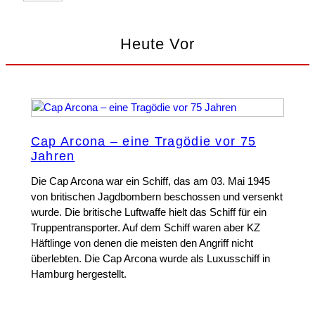
Heute Vor
Cap Arcona – eine Tragödie vor 75
Jahren
Die Cap Arcona war ein Schiff, das am 03. Mai 1945
von britischen Jagdbombern beschossen und versenkt
wurde. Die britische Luftwaffe hielt das Schiff für ein
Truppentransporter. Auf dem Schiff waren aber KZ
Häftlinge von denen die meisten den Angriff nicht
überlebten. Die Cap Arcona wurde als Luxusschiff in
Hamburg hergestellt.