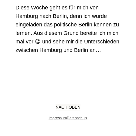
Diese Woche geht es für mich von
Hamburg nach Berlin, denn ich wurde
eingeladen das politische Berlin kennen zu
lernen. Aus diesem Grund bereite ich mich
mal vor 😉 und sehe mir die Unterschieden
zwischen Hamburg und Berlin an…
NACH OBEN
Impressum
Datenschutz