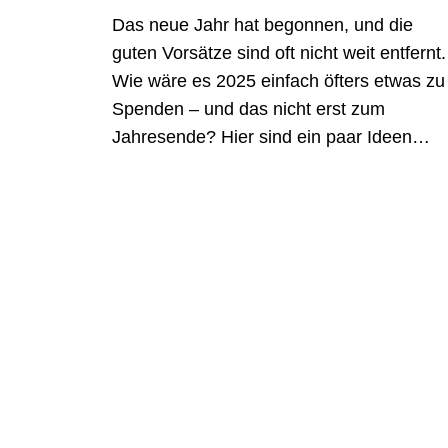
Das neue Jahr hat begonnen, und die
guten Vorsätze sind oft nicht weit entfernt.
Wie wäre es 2025 einfach öfters etwas zu
Spenden – und das nicht erst zum
Jahresende? Hier sind ein paar Ideen…