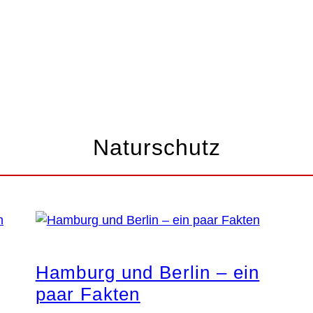
BURG ABC
Naturschutz
Hamburg und Berlin – ein
paar Fakten