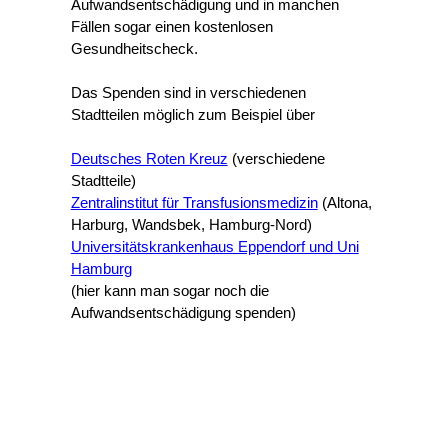
Aufwandsentschädigung und in manchen
Fällen sogar einen kostenlosen
Gesundheitscheck.
Das Spenden sind in verschiedenen
Stadtteilen möglich zum Beispiel über
Deutsches Roten Kreuz
(verschiedene
Stadtteile)
Zentralinstitut für Transfusionsmedizin
(Altona,
Harburg, Wandsbek, Hamburg-Nord)
Universitätskrankenhaus Eppendorf und Uni
Hamburg
(hier kann man sogar noch die
Aufwandsentschädigung spenden)