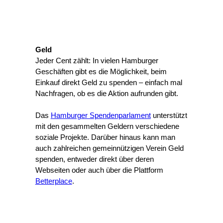
Geld
Jeder Cent zählt: In vielen Hamburger
Geschäften gibt es die Möglichkeit, beim
Einkauf direkt Geld zu spenden – einfach mal
Nachfragen, ob es die Aktion aufrunden gibt.
Das
Hamburger Spendenparlament
unterstützt
mit den gesammelten Geldern verschiedene
soziale Projekte. Darüber hinaus kann man
auch zahlreichen gemeinnützigen Verein Geld
spenden, entweder direkt über deren
Webseiten oder auch über die Plattform
Betterplace
.