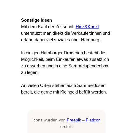
Sonstige Ideen
Mit dem Kauf der Zeitschrift
Hinz&Kunzt
unterstützt man direkt die Verkäufer:innen und
erfährt dabei viel soziales über Hamburg.
In einigen Hamburger Drogerien besteht die
Möglichkeit, beim Einkaufen etwas zusätzlich
zu erwerben und in eine Sammelspendenbox
zu legen.
An vielen Orten stehen auch Sammeldosen
bereit, die gerne mit Kleingeld befüllt werden.
Icons wurden von
Freepik – Flaticon
erstellt