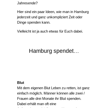
Jahresende?
Hier sind ein paar Ideen, wie man in Hamburg
jederzeit und ganz unkompliziert Zeit oder
Dinge spenden kann.
Vielleicht ist ja auch etwas für Euch dabei.
Hamburg spendet…
Blut
Mit dem eigenen Blut Leben zu retten, ist ganz
einfach möglich. Männer können alle zwei /
Frauen alle drei Monate ihr Blut spenden.
Dabei erhält man oft eine