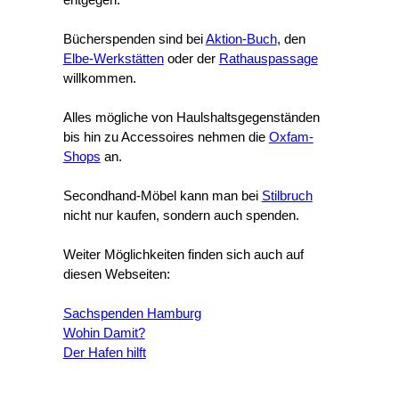
Bücherspenden sind bei
Aktion-Buch
, den
Elbe-Werkstätten
oder der
Rathauspassage
willkommen.
Alles mögliche von Haulshaltsgegenständen
bis hin zu Accessoires nehmen die
Oxfam-
Shops
an.
Secondhand-Möbel kann man bei
Stilbruch
nicht nur kaufen, sondern auch spenden.
Weiter Möglichkeiten finden sich auch auf
diesen Webseiten:
Sachspenden Hamburg
Wohin Damit?
Der Hafen hilft