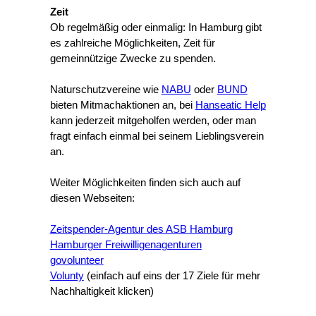
Zeit
Ob regelmäßig oder einmalig: In Hamburg gibt
es zahlreiche Möglichkeiten, Zeit für
gemeinnützige Zwecke zu spenden.
Naturschutzvereine wie
NABU
oder
BUND
bieten Mitmachaktionen an, bei
Hanseatic Help
kann jederzeit mitgeholfen werden, oder man
fragt einfach einmal bei seinem Lieblingsverein
an.
Weiter Möglichkeiten finden sich auch auf
diesen Webseiten:
Zeitspender-Agentur des ASB Hamburg
Hamburger Freiwilligenagenturen
govolunteer
Volunty
(einfach auf eins der 17 Ziele für mehr
Nachhaltigkeit klicken)