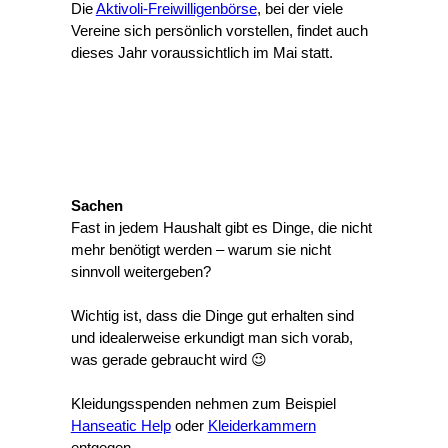
Die
Aktivoli-Freiwilligenbörse
, bei der viele
Vereine sich persönlich vorstellen, findet auch
dieses Jahr voraussichtlich im Mai statt.
Sachen
Fast in jedem Haushalt gibt es Dinge, die nicht
mehr benötigt werden – warum sie nicht
sinnvoll weitergeben?
Wichtig ist, dass die Dinge gut erhalten sind
und idealerweise erkundigt man sich vorab,
was gerade gebraucht wird 😉
Kleidungsspenden nehmen zum Beispiel
Hanseatic Help
oder
Kleiderkammern
entgegen.