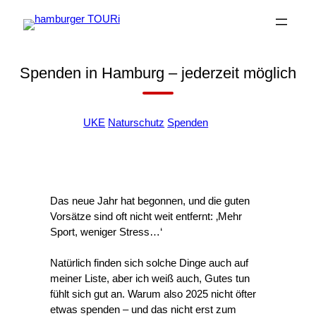
Zum
Inhalt
springen
Spenden in Hamburg – jederzeit möglich
+
UKE
Naturschutz
Spenden
Das neue Jahr hat begonnen, und die guten
Vorsätze sind oft nicht weit entfernt: ‚Mehr
Sport, weniger Stress…‘
Natürlich finden sich solche Dinge auch auf
meiner Liste, aber ich weiß auch, Gutes tun
fühlt sich gut an. Warum also 2025 nicht öfter
etwas spenden – und das nicht erst zum