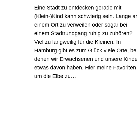
Eine Stadt zu entdecken gerade mit
(Klein-)Kind kann schwierig sein. Lange a
einem Ort zu verweilen oder sogar bei
einem Stadtrundgang ruhig zu zuhören?
Viel zu langweilig für die Kleinen. In
Hamburg gibt es zum Glück viele Orte, be
denen wir Erwachsenen und unsere Kinde
etwas davon haben. Hier meine Favoriten
um die Elbe zu…