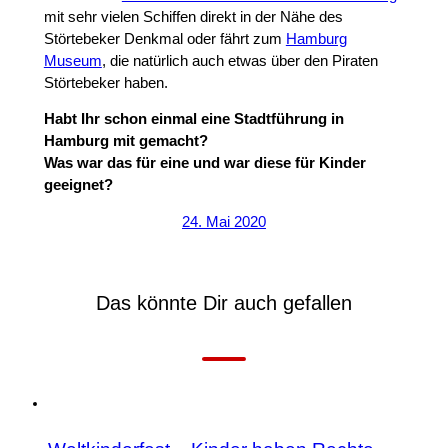
mit sehr vielen Schiffen direkt in der Nähe des
Störtebeker Denkmal oder fährt zum
Hamburg
Museum
, die natürlich auch etwas über den Piraten
Störtebeker haben.
Habt Ihr schon einmal eine Stadtführung in
Hamburg mit gemacht?
Was war das für eine und war diese für Kinder
geeignet?
24. Mai 2020
Das könnte Dir auch gefallen