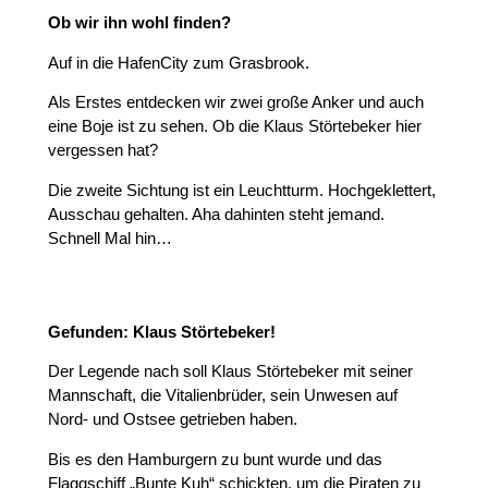
Ob wir ihn wohl finden?
Auf in die HafenCity zum Grasbrook.
Als Erstes entdecken wir zwei große Anker und auch
eine Boje ist zu sehen. Ob die Klaus Störtebeker hier
vergessen hat?
Die zweite Sichtung ist ein Leuchtturm. Hochgeklettert,
Ausschau gehalten. Aha dahinten steht jemand.
Schnell Mal hin…
Gefunden: Klaus Störtebeker!
Der Legende nach soll Klaus Störtebeker mit seiner
Mannschaft, die Vitalienbrüder, sein Unwesen auf
Nord- und Ostsee getrieben haben.
Bis es den Hamburgern zu bunt wurde und das
Flaggschiff „Bunte Kuh“ schickten, um die Piraten zu