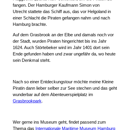
fangen. Der Hamburger Kaufmann Simon von
Utrecht stattete das Schiff aus, das vor Helgoland in
einer Schlacht die Piraten gefangen nahm und nach
Hamburg brachte.
Auf dem Grasbrook an der Elbe und damals noch vor
der Stadt, wurden Piraten hingerichtet bis ins Jahr
1624. Auch Störtebeker wird im Jahr 1401 dort sein
Ende gefunden haben und zwar ungefähr da, wo heute
sein Denkmal steht.
Nach so einer Entdeckungstour möchte meine Kleine
Piratin dann lieber selber zur See stechen und das geht
wunderbar auf dem Abenteuerspielplatz im
Grasbrookpark
.
Wer gerne ins Museum geht, findet passend zum
Thema das
Internationale Maritime Museum Hamburg