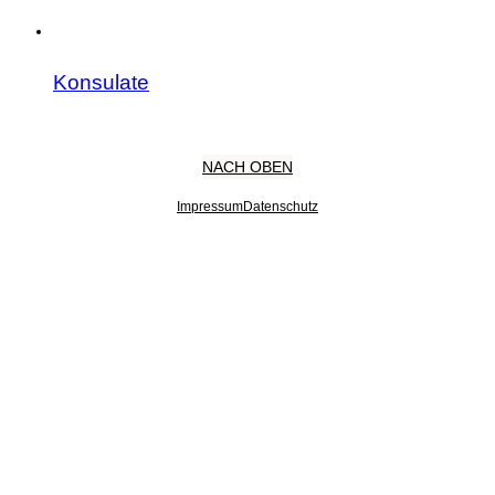
Konsulate
NACH OBEN
Impressum
Datenschutz