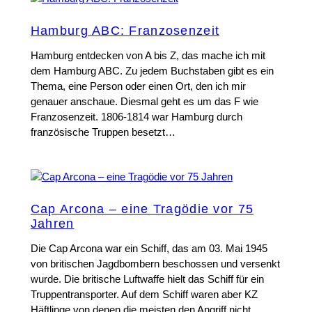
Hamburg ABC: Franzosenzeit
Hamburg entdecken von A bis Z, das mache ich mit
dem Hamburg ABC. Zu jedem Buchstaben gibt es ein
Thema, eine Person oder einen Ort, den ich mir
genauer anschaue. Diesmal geht es um das F wie
Franzosenzeit. 1806-1814 war Hamburg durch
französische Truppen besetzt…
Cap Arcona – eine Tragödie vor 75
Jahren
Die Cap Arcona war ein Schiff, das am 03. Mai 1945
von britischen Jagdbombern beschossen und versenkt
wurde. Die britische Luftwaffe hielt das Schiff für ein
Truppentransporter. Auf dem Schiff waren aber KZ
Häftlinge von denen die meisten den Angriff nicht