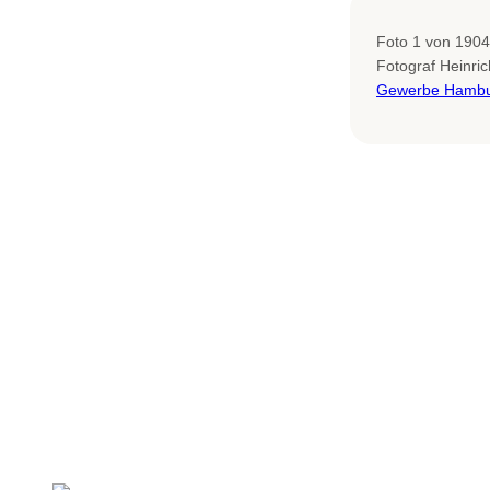
Foto 1 von 1904
Fotograf Heinr
Gewerbe Hamb