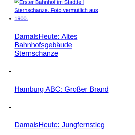
DamalsHeute: Altes
Bahnhofsgebäude
Sternschanze
Hamburg ABC: Großer Brand
DamalsHeute: Jungfernstieg