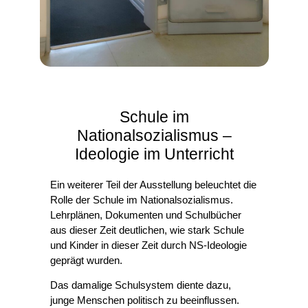
Schule im
Nationalsozialismus –
Ideologie im Unterricht
Ein weiterer Teil der Ausstellung beleuchtet die
Rolle der Schule im Nationalsozialismus.
Lehrplänen, Dokumenten und Schulbücher
aus dieser Zeit deutlichen, wie stark Schule
und Kinder in dieser Zeit durch NS-Ideologie
geprägt wurden.
Das damalige Schulsystem diente dazu,
junge Menschen politisch zu beeinflussen.