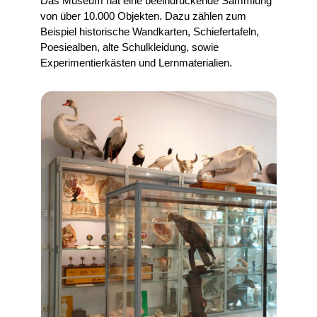
Das Museum hat eine beeindruckende Sammlung
von über 10.000 Objekten. Dazu zählen zum
Beispiel historische Wandkarten, Schiefertafeln,
Poesiealben, alte Schulkleidung, sowie
Experimentierkästen und Lernmaterialien.