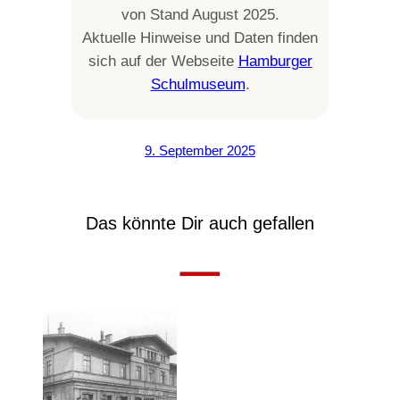
von Stand August 2025.
Aktuelle Hinweise und Daten finden
sich auf der Webseite
Hamburger
Schulmuseum
.
9. September 2025
Das könnte Dir auch gefallen