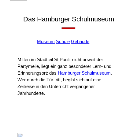
Das Hamburger Schulmuseum
+
Museum
Schule
Gebäude
Mitten im Stadtteil St.Pauli, nicht unweit der
Partymeile, liegt ein ganz besonderer Lern- und
Erinnerungsort: das
Hamburger Schulmuseum
.
Wer durch die Tür tritt, begibt sich auf eine
Zeitreise in den Unterricht vergangener
Jahrhunderte.