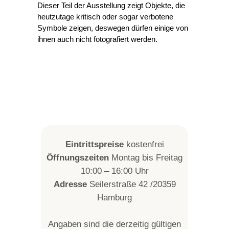
Dieser Teil der Ausstellung zeigt Objekte, die
heutzutage kritisch oder sogar verbotene
Symbole zeigen, deswegen dürfen einige von
ihnen auch nicht fotografiert werden.
Eintrittspreise
kostenfrei
Öffnungszeiten
Montag bis Freitag
10:00 – 16:00 Uhr
Adresse
Seilerstraße 42 /20359
Hamburg
Angaben sind die derzeitig gültigen