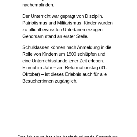
nachempfinden.
Der Unterricht war geprägt von Disziplin,
Patriotismus und Militarismus. Kinder wurden
zu pflichtbewussten Untertanen erzogen –
Gehorsam stand an erster Stelle.
Schulklassen können nach Anmeldung in die
Rolle von Kindern um 1900 schlüpfen und
eine Unterrichtsstunde jener Zeit erleben.
Einmal im Jahr – am Reformationstag (31.
Oktober) – ist dieses Erlebnis auch für alle
Besucher:innen zugänglich.