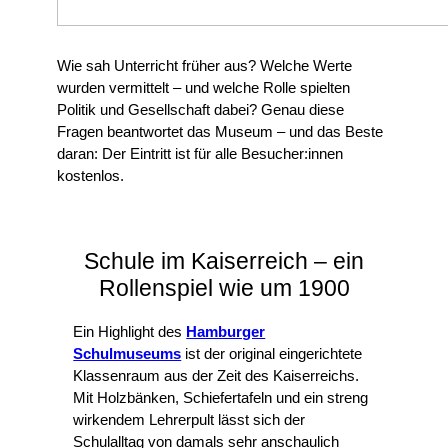
Wie sah Unterricht früher aus? Welche Werte
wurden vermittelt – und welche Rolle spielten
Politik und Gesellschaft dabei? Genau diese
Fragen beantwortet das Museum – und das Beste
daran: Der Eintritt ist für alle Besucher:innen
kostenlos.
Schule im Kaiserreich – ein
Rollenspiel wie um 1900
Ein Highlight des
Hamburger
Schulmuseums
ist der original eingerichtete
Klassenraum aus der Zeit des Kaiserreichs.
Mit Holzbänken, Schiefertafeln und ein streng
wirkendem Lehrerpult lässt sich der
Schulalltag von damals sehr anschaulich